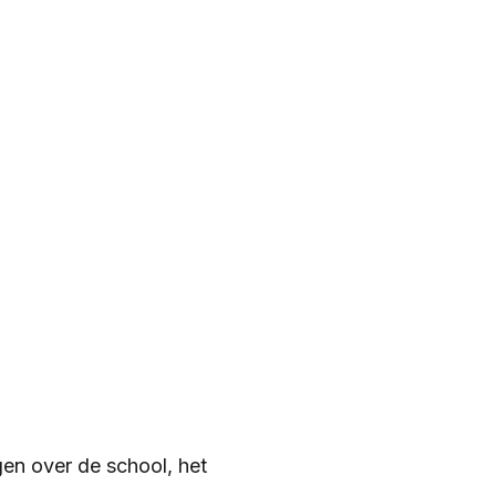
en over de school, het