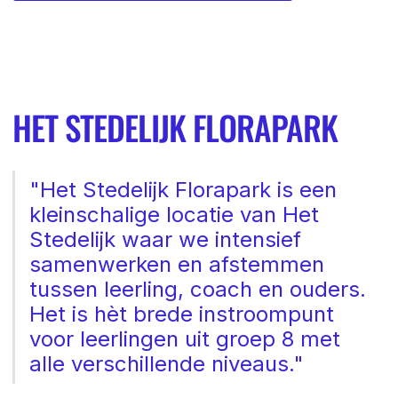
HET STEDELIJK FLORAPARK
"Het Stedelijk Florapark is een
kleinschalige locatie van Het
Stedelijk waar we intensief
samenwerken en afstemmen
tussen leerling, coach en ouders.
Het is hèt brede instroompunt
voor leerlingen uit groep 8 met
alle verschillende niveaus."