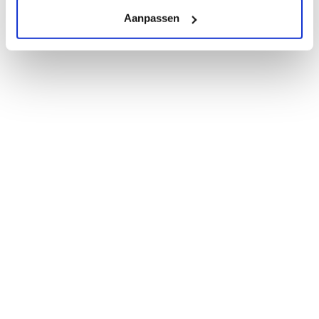
Aanpassen