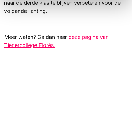
naar de derde klas te blijven verbeteren voor de
volgende lichting.
Meer weten? Ga dan naar
deze pagina van
Tienercollege Florès.