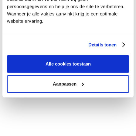
persoonsgegevens en help je ons de site te verbeteren.
Wanneer je alle vakjes aanvinkt krijg je een optimale
website ervaring.
Details tonen
Alle cookies toestaan
Aanpassen