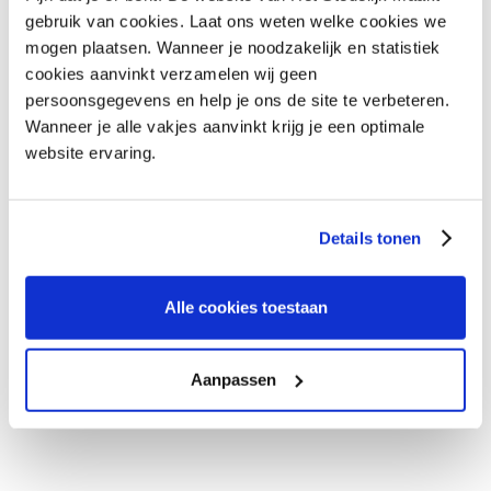
gebruik van cookies. Laat ons weten welke cookies we
mogen plaatsen. Wanneer je noodzakelijk en statistiek
cookies aanvinkt verzamelen wij geen
persoonsgegevens en help je ons de site te verbeteren.
Wanneer je alle vakjes aanvinkt krijg je een optimale
website ervaring.
Details tonen
Alle cookies toestaan
Aanpassen