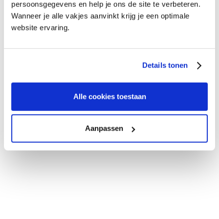
persoonsgegevens en help je ons de site te verbeteren.
Wanneer je alle vakjes aanvinkt krijg je een optimale
website ervaring.
Details tonen
Alle cookies toestaan
Aanpassen