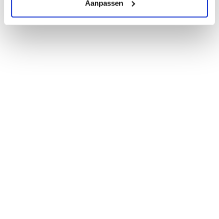
Aanpassen