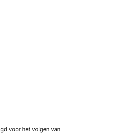
igd voor het volgen van