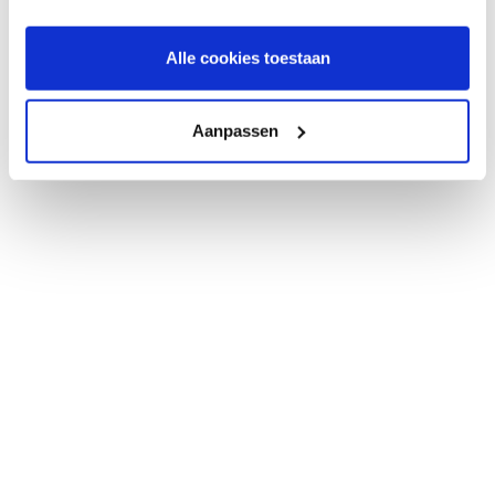
Alle cookies toestaan
Aanpassen