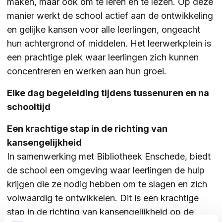
maken, maar ook om te leren en te lezen. Op deze
manier werkt de school actief aan de ontwikkeling
en gelijke kansen voor alle leerlingen, ongeacht
hun achtergrond of middelen. Het leerwerkplein is
een prachtige plek waar leerlingen zich kunnen
concentreren en werken aan hun groei.
Elke dag begeleiding tijdens tussenuren en na
schooltijd
Een krachtige stap in de richting van
kansengelijkheid
In samenwerking met Bibliotheek Enschede, biedt
de school een omgeving waar leerlingen de hulp
krijgen die ze nodig hebben om te slagen en zich
volwaardig te ontwikkelen. Dit is een krachtige
stap in de richting van kansengelijkheid op de