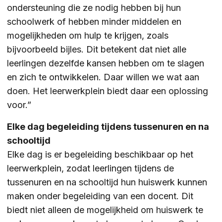
ondersteuning die ze nodig hebben bij hun
schoolwerk of hebben minder middelen en
ZOEKEN
mogelijkheden om hulp te krijgen, zoals
bijvoorbeeld bijles. Dit betekent dat niet alle
leerlingen dezelfde kansen hebben om te slagen
Contact
CONTACT
en zich te ontwikkelen. Daar willen we wat aan
doen. Het leerwerkplein biedt daar een oplossing
voor.”
Elke dag begeleiding tijdens tussenuren en na
schooltijd
Elke dag is er begeleiding beschikbaar op het
leerwerkplein, zodat leerlingen tijdens de
tussenuren en na schooltijd hun huiswerk kunnen
maken onder begeleiding van een docent. Dit
biedt niet alleen de mogelijkheid om huiswerk te