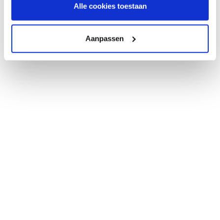
Alle cookies toestaan
Aanpassen