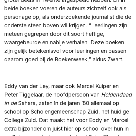
beide boeken voeren de auteurs zichzelf ook als
personage op, als onderzoekende journalist die de
onderste steen boven wil krijgen. “Leerlingen zijn
meteen gegrepen door dit soort heftige,
waargebeurde én nabije verhalen. Deze boeken
zijn gelijk betekenisvol voor leerlingen en passen
daarom goed bij de Boekenweek,” aldus Zwart.
Eddy van der Ley, maar ook Marcel Kuiper en
Peter Tiggelaar, de hoofdpersoon van
Heldendaad
in de
Sahara, zaten in de jaren ’80 allemaal op
school op Scholengemeenschap Zuid, het huidige
College Zuid. Dat maakt het voor Eddy en Marcel
extra bijzonder om juist hier op school over hun in