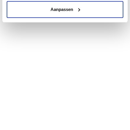
Aanpassen