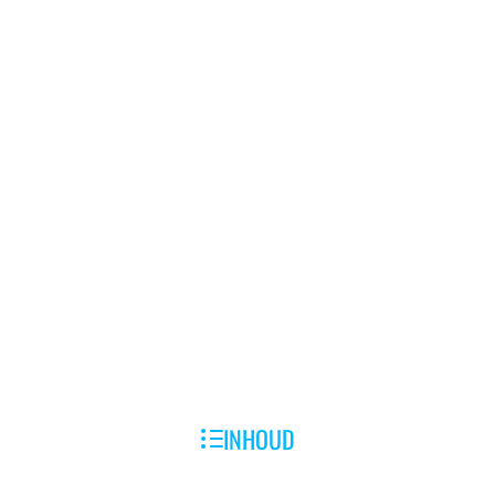
INHOUD