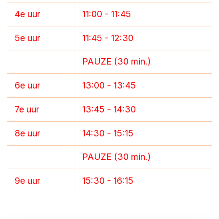
4e uur
11:00 - 11:45
ZOEKEN
5e uur
11:45 - 12:30
PAUZE (30 min.)
Contact
CONTACT
6e uur
13:00 - 13:45
7e uur
13:45 - 14:30
8e uur
14:30 - 15:15
PAUZE (30 min.)
9e uur
15:30 - 16:15