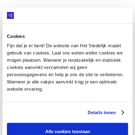
Cookies
Fijn dat je er bent! De website van Het Stedelijk maakt
gebruik van cookies. Laat ons weten welke cookies we
mogen plaatsen. Wanneer je noodzakelijk en statistiek
cookies aanvinkt verzamelen wij geen
persoonsgegevens en help je ons de site te verbeteren.
Wanneer je alle vakjes aanvinkt krijg je een optimale
website ervaring.
Details tonen
Alle cookies toestaan