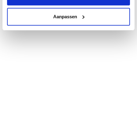
Aanpassen