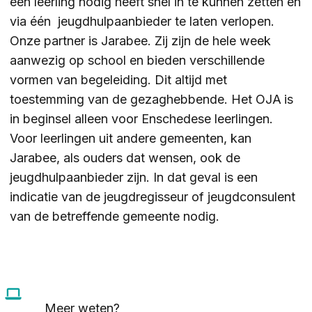
een leerling nodig heeft snel in te kunnen zetten en
via één jeugdhulpaanbieder te laten verlopen.
Onze partner is Jarabee. Zij zijn de hele week
aanwezig op school en bieden verschillende
vormen van begeleiding. Dit altijd met
toestemming van de gezaghebbende. Het OJA
is
in beginsel alleen voor Enschedese leerlingen.
Voor leerlingen uit andere gemeenten, kan
Jarabee, als ouders dat wensen, ook de
jeugdhulpaanbieder zijn. In dat geval is een
indicatie van de jeugdregisseur of jeugdconsulent
van de betreffende gemeente nodig.
Meer weten?