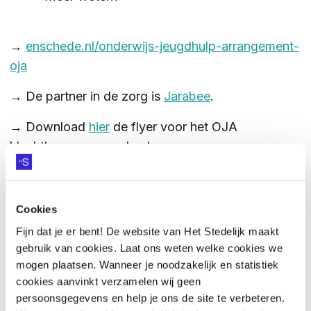
→
enschede.nl/onderwijs-jeugdhulp-arrangement-
oja
→ De partner in de zorg is
Jarabee
.
→ Download
hier
de flyer voor het OJA
klachtbezwaar van Jarabee.
Cookies
Fijn dat je er bent! De website van Het Stedelijk maakt
gebruik van cookies. Laat ons weten welke cookies we
mogen plaatsen. Wanneer je noodzakelijk en statistiek
cookies aanvinkt verzamelen wij geen
persoonsgegevens en help je ons de site te verbeteren.