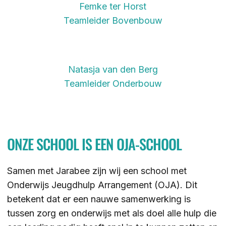
Femke ter Horst
Teamleider Bovenbouw
Natasja van den Berg
Teamleider Onderbouw
ONZE SCHOOL IS EEN OJA-SCHOOL
Samen met Jarabee zijn wij een school met
Onderwijs Jeugdhulp Arrangement (OJA). Dit
betekent dat er een nauwe samenwerking is
tussen zorg en onderwijs met als doel alle hulp die