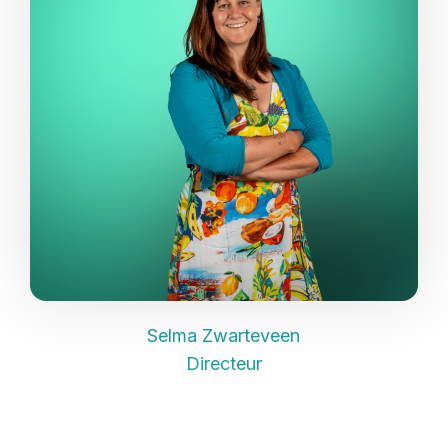
Selma Zwarteveen
Directeur