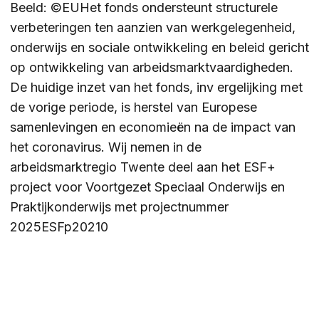
Beeld: ©EUHet fonds ondersteunt structurele
verbeteringen ten aanzien van werkgelegenheid,
onderwijs en sociale ontwikkeling en beleid gericht
op ontwikkeling van arbeidsmarktvaardigheden.
De huidige inzet van het fonds, inv ergelijking met
de vorige periode, is herstel van Europese
samenlevingen en economieën na de impact van
het coronavirus. Wij nemen in de
arbeidsmarktregio Twente deel aan het ESF+
project voor Voortgezet Speciaal Onderwijs en
Praktijkonderwijs met projectnummer
2025ESFp20210