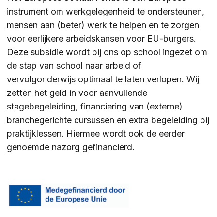
instrument om werkgelegenheid te ondersteunen,
mensen aan (beter) werk te helpen en te zorgen
voor eerlijkere arbeidskansen voor EU-burgers.
Deze subsidie wordt bij ons op school ingezet om
de stap van school naar arbeid of
vervolgonderwijs optimaal te laten verlopen. Wij
zetten het geld in voor aanvullende
stagebegeleiding, financiering van (externe)
branchegerichte cursussen en extra begeleiding bij
praktijklessen. Hiermee wordt ook de eerder
genoemde nazorg gefinancierd.