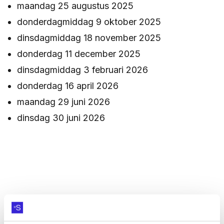
maandag 25 augustus 2025
donderdagmiddag 9 oktober 2025
ZOEKEN
dinsdagmiddag 18 november 2025
donderdag 11 december 2025
Contact
CONTACT
dinsdagmiddag 3 februari 2026
donderdag 16 april 2026
maandag 29 juni 2026
dinsdag 30 juni 2026