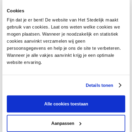
Cookies
Fijn dat je er bent! De website van Het Stedelijk maakt
gebruik van cookies. Laat ons weten welke cookies we
mogen plaatsen. Wanneer je noodzakelijk en statistiek
cookies aanvinkt verzamelen wij geen
persoonsgegevens en help je ons de site te verbeteren.
Wanneer je alle vakjes aanvinkt krijg je een optimale
website ervaring.
Details tonen
Alle cookies toestaan
Aanpassen