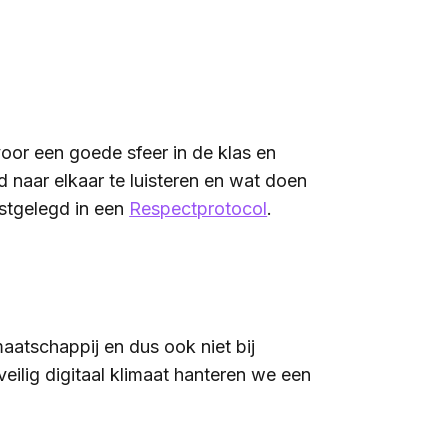
voor een goede sfeer in de klas en
d naar elkaar te luisteren en wat doen
stgelegd in een
Respectprotocol
.
aatschappij en dus ook niet bij
veilig digitaal klimaat hanteren we een