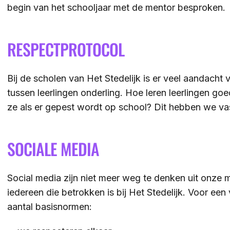
begin van het schooljaar met de mentor besproken.
RESPECTPROTOCOL
Bij de scholen van Het Stedelijk is er veel aandacht 
tussen leerlingen onderling. Hoe leren leerlingen goe
ze als er gepest wordt op school? Dit hebben we va
SOCIALE MEDIA
Social media zijn niet meer weg te denken uit onze m
iedereen die betrokken is bij Het Stedelijk. Voor een 
aantal basisnormen: