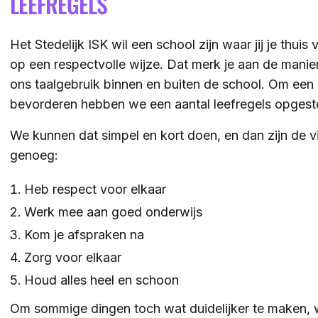
LEEFREGELS
Het Stedelijk ISK wil een school zijn waar jij je thui
op een respectvolle wijze. Dat merk je aan de mani
ons taalgebruik binnen en buiten de school. Om een 
bevorderen hebben we een aantal leefregels opgest
We kunnen dat simpel en kort doen, en dan zijn de vi
genoeg:
Heb respect voor elkaar
Werk mee aan goed onderwijs
Kom je afspraken na
Zorg voor elkaar
Houd alles heel en schoon
Om sommige dingen toch wat duidelijker te maken,