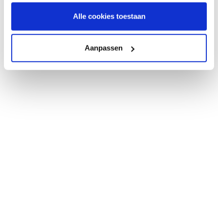
Alle cookies toestaan
Aanpassen