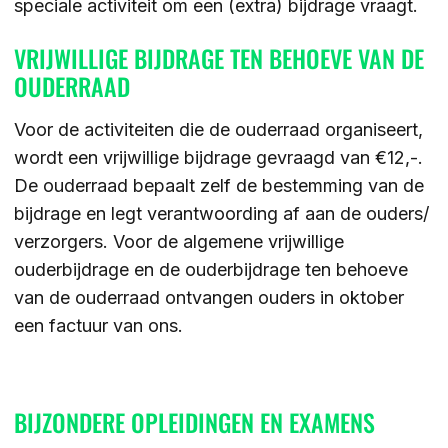
speciale activiteit om een (extra) bijdrage vraagt.
ZOEKEN
VRIJWILLIGE BIJDRAGE TEN BEHOEVE VAN DE
OUDERRAAD
Voor de activiteiten die de ouderraad organiseert,
Contact
CONTACT
wordt een vrijwillige bijdrage gevraagd van €12,-.
De ouderraad bepaalt zelf de bestemming van de
bijdrage en legt verantwoording af aan de ouders/
verzorgers. Voor de algemene vrijwillige
ouderbijdrage en de ouderbijdrage ten behoeve
van de ouderraad ontvangen ouders in oktober
een factuur van ons.
BIJZONDERE OPLEIDINGEN EN EXAMENS