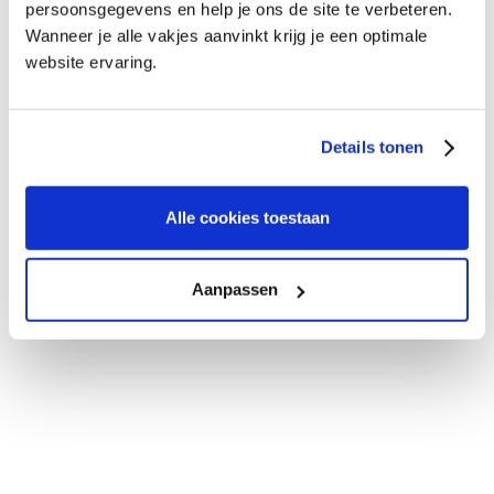
persoonsgegevens en help je ons de site te verbeteren.
Wanneer je alle vakjes aanvinkt krijg je een optimale
website ervaring.
Details tonen
Alle cookies toestaan
Aanpassen