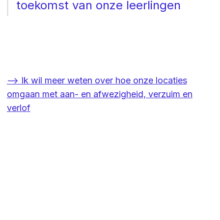
toekomst van onze leerlingen
--> Ik wil meer weten over hoe onze locaties
omgaan met aan- en afwezigheid, verzuim en
verlof