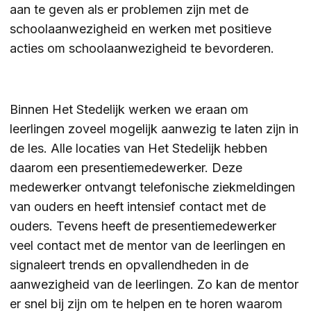
aan te geven als er problemen zijn met de
schoolaanwezigheid en werken met positieve
acties om schoolaanwezigheid te bevorderen.
Binnen Het Stedelijk werken we eraan om
leerlingen zoveel mogelijk aanwezig te laten zijn in
de les. Alle locaties van Het Stedelijk hebben
daarom een presentiemedewerker. Deze
medewerker ontvangt telefonische ziekmeldingen
van ouders en heeft intensief contact met de
ouders. Tevens heeft de presentiemedewerker
veel contact met de mentor van de leerlingen en
signaleert trends en opvallendheden in de
aanwezigheid van de leerlingen. Zo kan de mentor
er snel bij zijn om te helpen en te horen waarom